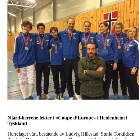
Njård-herrene fekter i «Coupe d’Europe» i Heidenheim i
Tyskland
Herrelaget vårt, bestående av Ludvig Hillestad, Sturla Torkildsen